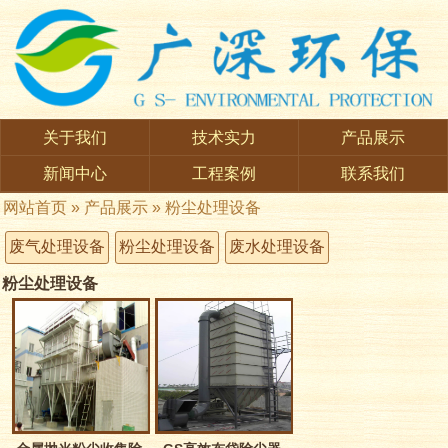
关于我们
技术实力
产品展示
新闻中心
工程案例
联系我们
网站首页
»
产品展示
»
粉尘处理设备
废气处理设备
粉尘处理设备
废水处理设备
粉尘处理设备