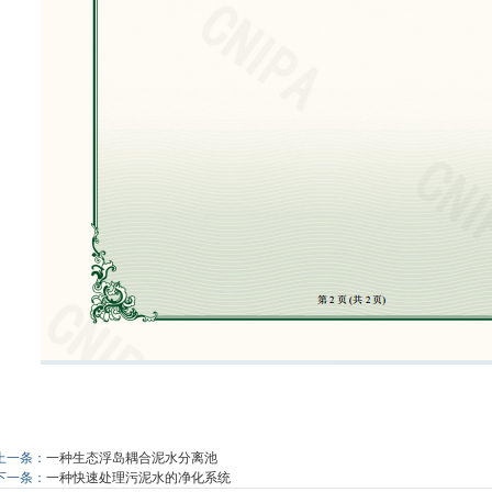
上一条：
一种生态浮岛耦合泥水分离池
下一条：
一种快速处理污泥水的净化系统