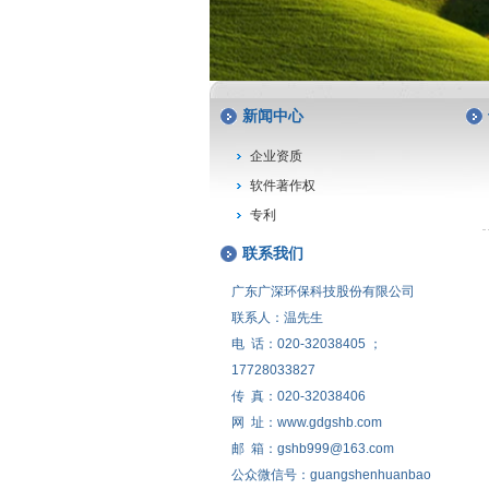
新闻中心
企业资质
软件著作权
专利
联系我们
广东广深环保科技股份有限公司
联系人：温先生
电 话：020-32038405 ；
17728033827
传 真：020-32038406
网 址：www.gdgshb.com
邮 箱：gshb999@163.com
公众微信号：guangshenhuanbao