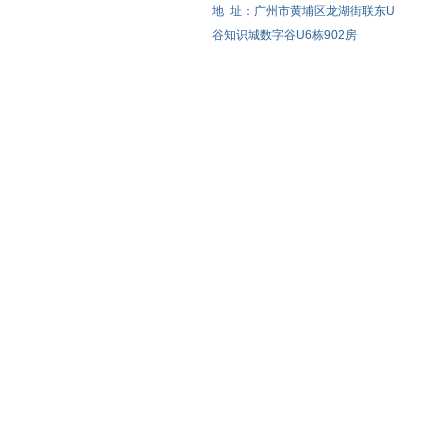
地 址：广州市黄埔区龙湖街联东U
谷知识城数字谷U6栋902房