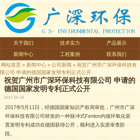
关于我们
技术实力
产品展示
新闻中心
工程案例
联系我们
网站首页
»
新闻中心
»
公司新闻
» 祝贺广州市广深环保科技有
限公司 申请的德国国家发明专利正式公开
祝贺广州市广深环保科技有限公司 申请的
德国国家发明专利正式公开
2017-05-19
2017年5月11日，经德国国家知识产权局审批，广州市广深
环保科技有限公司研发的一种脉冲式Fenton内循环氧化装
置发明专利成功在德国获得公开，顺利进入实质审查阶
段。