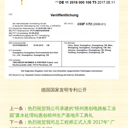
德国国家发明专利公开
上一条：
热烈祝贺我公司承建的“梧州惠创电路板工业
园”废水处理站惠创梧州生产基地开工典礼
下一条：
热烈祝贺我司总工程师正式入库 2017年“ 广