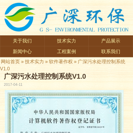
关于我们
技术实力
产品展示
新闻中心
工程案例
联系我们
网站首页
»
技术实力
»
软件著作权
» 广深污水处理控制系统
V1.0
广深污水处理控制系统V1.0
2017-04-11